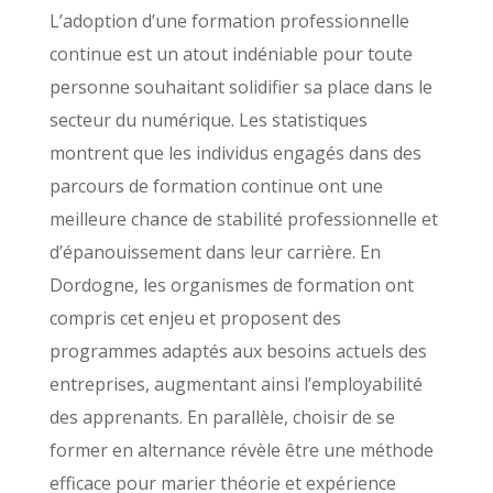
L’adoption d’une formation professionnelle
continue est un atout indéniable pour toute
personne souhaitant solidifier sa place dans le
secteur du numérique. Les statistiques
montrent que les individus engagés dans des
parcours de formation continue ont une
meilleure chance de stabilité professionnelle et
d’épanouissement dans leur carrière. En
Dordogne, les organismes de formation ont
compris cet enjeu et proposent des
programmes adaptés aux besoins actuels des
entreprises, augmentant ainsi l’employabilité
des apprenants. En parallèle, choisir de se
former en alternance révèle être une méthode
efficace pour marier théorie et expérience