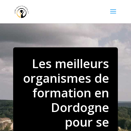
Les meilleurs
organismes de
formation en
Dordogne
pour se