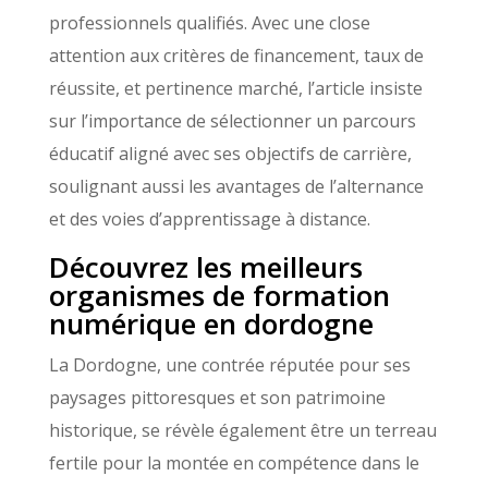
professionnels qualifiés. Avec une close
attention aux critères de financement, taux de
réussite, et pertinence marché, l’article insiste
sur l’importance de sélectionner un parcours
éducatif aligné avec ses objectifs de carrière,
soulignant aussi les avantages de l’alternance
et des voies d’apprentissage à distance.
Découvrez les meilleurs
organismes de formation
numérique en dordogne
La Dordogne, une contrée réputée pour ses
paysages pittoresques et son patrimoine
historique, se révèle également être un terreau
fertile pour la montée en compétence dans le