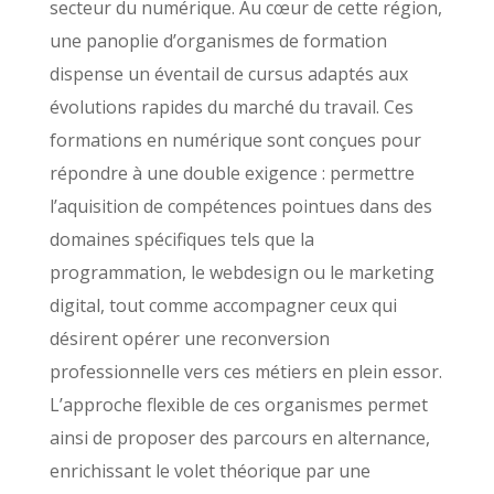
secteur du numérique. Au cœur de cette région,
une panoplie d’organismes de formation
dispense un éventail de cursus adaptés aux
évolutions rapides du marché du travail. Ces
formations en numérique sont conçues pour
répondre à une double exigence : permettre
l’aquisition de compétences pointues dans des
domaines spécifiques tels que la
programmation, le webdesign ou le marketing
digital, tout comme accompagner ceux qui
désirent opérer une reconversion
professionnelle vers ces métiers en plein essor.
L’approche flexible de ces organismes permet
ainsi de proposer des parcours en alternance,
enrichissant le volet théorique par une