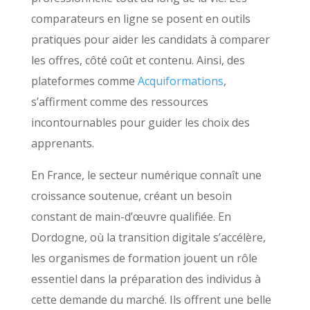
comparateurs en ligne se posent en outils
pratiques pour aider les candidats à comparer
les offres, côté coût et contenu. Ainsi, des
plateformes comme
Acquiformations
,
s’affirment comme des ressources
incontournables pour guider les choix des
apprenants.
En France, le secteur numérique connaît une
croissance soutenue, créant un besoin
constant de main-d’œuvre qualifiée. En
Dordogne, où la transition digitale s’accélère,
les organismes de formation jouent un rôle
essentiel dans la préparation des individus à
cette demande du marché. Ils offrent une belle