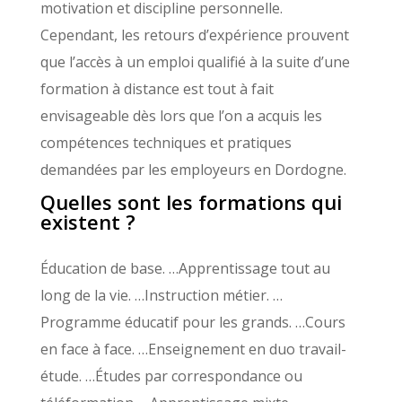
motivation et discipline personnelle.
Cependant, les retours d’expérience prouvent
que l’accès à un emploi qualifié à la suite d’une
formation à distance est tout à fait
envisageable dès lors que l’on a acquis les
compétences techniques et pratiques
demandées par les employeurs en Dordogne.
Quelles sont les formations qui
existent ?
Éducation de base. …Apprentissage tout au
long de la vie. …Instruction métier. …
Programme éducatif pour les grands. …Cours
en face à face. …Enseignement en duo travail-
étude. …Études par correspondance ou