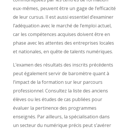
eux-mêmes, peuvent être un gage de l’efficacité
de leur cursus. Il est aussi essentiel d’examiner
l’adéquation avec le marché de l’emploi actuel,
car les compétences acquises doivent être en
phase avec les attentes des entreprises locales
et nationales, en quête de talents numériques.
L’examen des résultats des inscrits précédents
peut également servir de baromètre quant à
l’impact de la formation sur leur parcours
professionnel. Consultez la liste des anciens
élèves ou les études de cas publiées pour
évaluer la pertinence des programmes
enseignés. Par ailleurs, la spécialisation dans
un secteur du numérique précis peut s’avérer