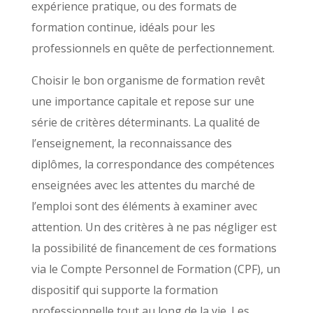
expérience pratique, ou des formats de
formation continue, idéals pour les
professionnels en quête de perfectionnement.
Choisir le bon organisme de formation revêt
une importance capitale et repose sur une
série de critères déterminants. La qualité de
l’enseignement, la reconnaissance des
diplômes, la correspondance des compétences
enseignées avec les attentes du marché de
l’emploi sont des éléments à examiner avec
attention. Un des critères à ne pas négliger est
la possibilité de financement de ces formations
via le Compte Personnel de Formation (CPF), un
dispositif qui supporte la formation
professionnelle tout au long de la vie. Les