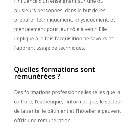
l’influence d’un enseignant sur une ou
plusieurs personnes, dans le but de les
préparer techniquement, physiquement, et
mentalement pour leur rôle à venir. Elle
implique à la fois l’acquisition de savoirs et
l’apprentissage de techniques.
Quelles formations sont
rémunérées ?
Des formations professionnelles telles que la
coiffure, l’esthétique, l’informatique, le secteur
de la santé, le bâtiment et l’hôtellerie peuvent
offrir une rémunération.