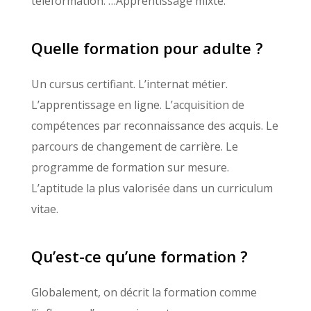
téléformation. …Apprentissage mixte.
Quelle formation pour adulte ?
Un cursus certifiant. L’internat métier.
L’apprentissage en ligne. L’acquisition de
compétences par reconnaissance des acquis. Le
parcours de changement de carrière. Le
programme de formation sur mesure.
L’aptitude la plus valorisée dans un curriculum
vitae.
Qu’est-ce qu’une formation ?
Globalement, on décrit la formation comme