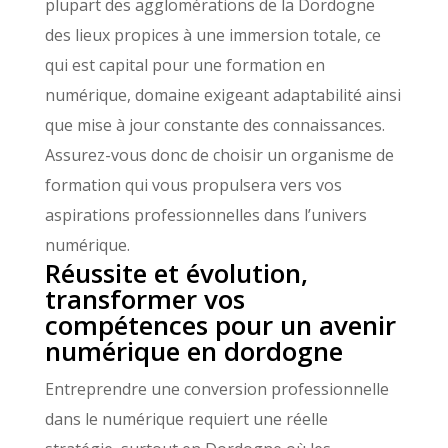
plupart des agglomérations de la Dordogne
des lieux propices à une immersion totale, ce
qui est capital pour une formation en
numérique, domaine exigeant adaptabilité ainsi
que mise à jour constante des connaissances.
Assurez-vous donc de choisir un organisme de
formation qui vous propulsera vers vos
aspirations professionnelles dans l’univers
numérique.
Réussite et évolution,
transformer vos
compétences pour un avenir
numérique en dordogne
Entreprendre une conversion professionnelle
dans le numérique requiert une réelle