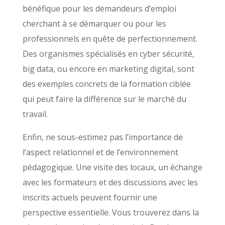
bénéfique pour les demandeurs d’emploi
cherchant à se démarquer ou pour les
professionnels en quête de perfectionnement.
Des organismes spécialisés en cyber sécurité,
big data, ou encore en marketing digital, sont
des exemples concrets de la formation ciblée
qui peut faire la différence sur le marché du
travail.
Enfin, ne sous-estimez pas l’importance de
l’aspect relationnel et de l’environnement
pédagogique. Une visite des locaux, un échange
avec les formateurs et des discussions avec les
inscrits actuels peuvent fournir une
perspective essentielle. Vous trouverez dans la