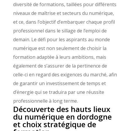
diversité de formations, taillées pour différents
niveaux de maîtrise et secteurs du numérique,
et ce, dans l’objectif d’embarquer chaque profil
professionnel dans le sillage de l’emploi de
demain. Le défi pour les aspirants au monde
numérique est non seulement de choisir la
formation adaptée à leurs ambitions, mais
également de s’assurer de la pertinence de
celle-ci en regard des exigences du marché, afin
de garantir un investissement de temps et
d’énergie qui se traduira par une réussite
professionnelle à long terme.
Découverte des hauts lieux
du numérique en dordogne
et choix stratégique de