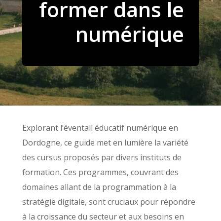
former dans le
numérique
Explorant l’éventail éducatif numérique en
Dordogne, ce guide met en lumière la variété
des cursus proposés par divers instituts de
formation. Ces programmes, couvrant des
domaines allant de la programmation à la
stratégie digitale, sont cruciaux pour répondre
à la croissance du secteur et aux besoins en