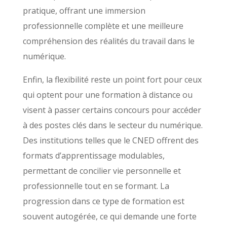
pratique, offrant une immersion
professionnelle complète et une meilleure
compréhension des réalités du travail dans le
numérique.
Enfin, la flexibilité reste un point fort pour ceux
qui optent pour une formation à distance ou
visent à passer certains concours pour accéder
à des postes clés dans le secteur du numérique.
Des institutions telles que le CNED offrent des
formats d’apprentissage modulables,
permettant de concilier vie personnelle et
professionnelle tout en se formant. La
progression dans ce type de formation est
souvent autogérée, ce qui demande une forte