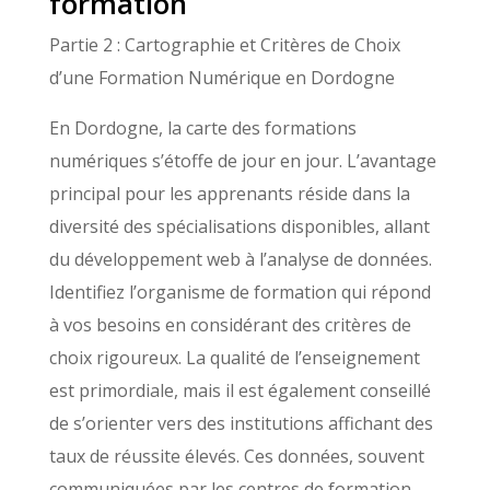
formation
Partie 2 : Cartographie et Critères de Choix
d’une Formation Numérique en Dordogne
En Dordogne, la carte des formations
numériques s’étoffe de jour en jour. L’avantage
principal pour les apprenants réside dans la
diversité des spécialisations disponibles, allant
du développement web à l’analyse de données.
Identifiez l’organisme de formation qui répond
à vos besoins en considérant des critères de
choix rigoureux. La qualité de l’enseignement
est primordiale, mais il est également conseillé
de s’orienter vers des institutions affichant des
taux de réussite élevés. Ces données, souvent
communiquées par les centres de formation