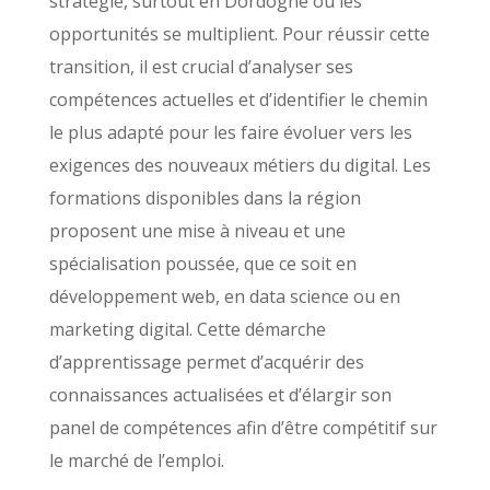
stratégie, surtout en Dordogne où les
opportunités se multiplient. Pour réussir cette
transition, il est crucial d’analyser ses
compétences actuelles et d’identifier le chemin
le plus adapté pour les faire évoluer vers les
exigences des nouveaux métiers du digital. Les
formations disponibles dans la région
proposent une mise à niveau et une
spécialisation poussée, que ce soit en
développement web, en data science ou en
marketing digital. Cette démarche
d’apprentissage permet d’acquérir des
connaissances actualisées et d’élargir son
panel de compétences afin d’être compétitif sur
le marché de l’emploi.