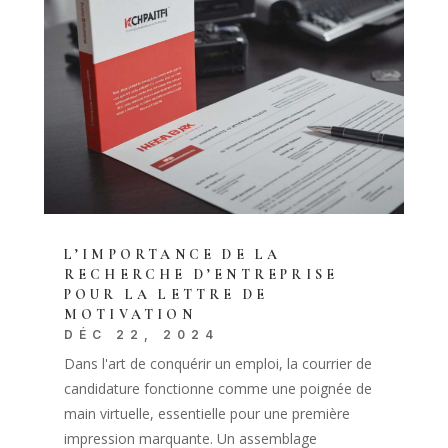
L’IMPORTANCE DE LA
RECHERCHE D’ENTREPRISE
POUR LA LETTRE DE
MOTIVATION
DÉC 22, 2024
Dans l'art de conquérir un emploi, la courrier de
candidature fonctionne comme une poignée de
main virtuelle, essentielle pour une première
impression marquante. Un assemblage