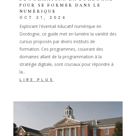
POUR SE FORMER DANS LE
NUMÉRIQUE
OCT 21, 2024
Explorant l'éventail éducatif numérique en
Dordogne, ce guide met en lumière la variété des
cursus proposés par divers instituts de
formation. Ces programmes, couvrant des
domaines allant de la programmation à la
stratégie digitale, sont cruciaux pour répondre à
la...
LIRE PLUS