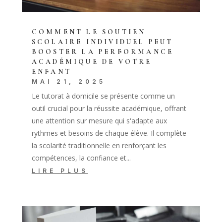
COMMENT LE SOUTIEN
SCOLAIRE INDIVIDUEL PEUT
BOOSTER LA PERFORMANCE
ACADÉMIQUE DE VOTRE
ENFANT
MAI 21, 2025
Le tutorat à domicile se présente comme un
outil crucial pour la réussite académique, offrant
une attention sur mesure qui s'adapte aux
rythmes et besoins de chaque élève. Il complète
la scolarité traditionnelle en renforçant les
compétences, la confiance et...
LIRE PLUS