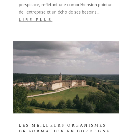
perspicace, reflétant une compréhension pointue
de l'entreprise et un écho de ses besoins,...
LIRE PLUS
LES MEILLEURS ORGANISMES
DE FORMATION EN DORDOGNE