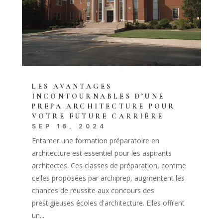
LES AVANTAGES
INCONTOURNABLES D’UNE
PREPA ARCHITECTURE POUR
VOTRE FUTURE CARRIÈRE
SEP 16, 2024
Entamer une formation préparatoire en
architecture est essentiel pour les aspirants
architectes. Ces classes de préparation, comme
celles proposées par archiprep, augmentent les
chances de réussite aux concours des
prestigieuses écoles d'architecture. Elles offrent
un...