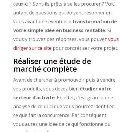
ceux-ci ? Sont-ils prêts à se les procurer ? Voici
autant de questions qui doivent résonner en
vous avant une éventuelle
transformation de
votre simple idée en business rentable
. Si
vous y trouvez des réponses, vous pouvez
vous
diriger sur ce site
pour concrétiser votre projet.
Réaliser une étude de
marché complète
Avant de chercher à promouvoir puis à vendre
vos produits, vous devez bien
étudier votre
secteur d’activité
. En effet, c’est grâce à une
analyse de celui-ci que vous pourrez identifier
ce que fait la concurrence. Par conséquent,
vous aurez une idée de ce qui fonctionne ou