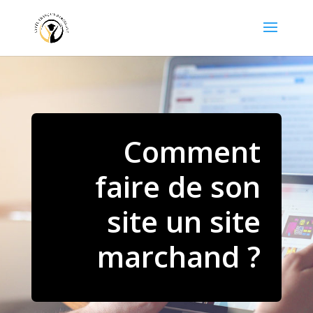
Comment
faire de son
site un site
marchand ?