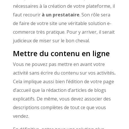
nécessaires à la création de votre plateforme, il
faut recourir
à un prestataire
. Son rôle sera
de faire de votre site une véritable solution e-
commerce très pratique. Pour y arriver, il serait
judicieux de miser sur le bon cheval.
Mettre du contenu en ligne
Vous ne pouvez pas mettre en avant votre
activité sans écrire du contenu sur vos activités
.
Cela implique aussi bien l’édition de votre page
d’accueil que la rédaction d’articles de blogs
explicatifs. De même, vous devez associer des
descriptions complètes de tout ce que vous
vendez.