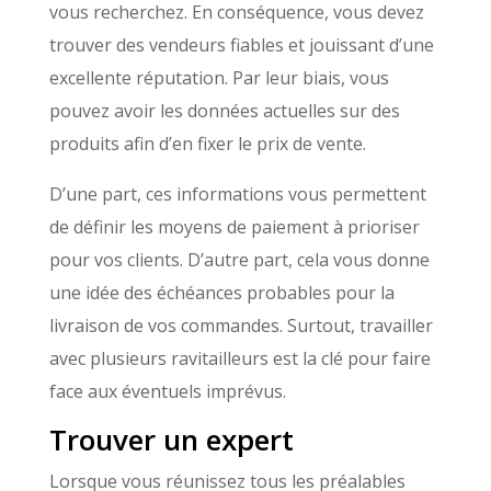
vous recherchez. En conséquence, vous devez
trouver des vendeurs fiables et jouissant d’une
excellente réputation. Par leur biais, vous
pouvez avoir les données actuelles sur des
produits afin d’en fixer le prix de vente.
D’une part, ces informations vous permettent
de définir les moyens de paiement à prioriser
pour vos clients. D’autre part, cela vous donne
une idée des échéances probables pour la
livraison de vos commandes. Surtout, travailler
avec plusieurs ravitailleurs est la clé pour faire
face aux éventuels imprévus.
Trouver un expert
Lorsque vous réunissez tous les préalables