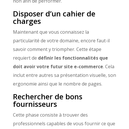
non afin de performer.
Disposer d’un cahier de
charges
Maintenant que vous connaissez la
particularité de votre domaine, encore faut-il
savoir comment y triompher. Cette étape
requiert de
définir les fonctionnalités que
doit avoir votre futur site e-commerce
. Cela
inclut entre autres sa présentation visuelle, son
ergonomie ainsi que le nombre de pages.
Rechercher de bons
fournisseurs
Cette phase consiste à trouver des
professionnels capables de vous fournir ce que