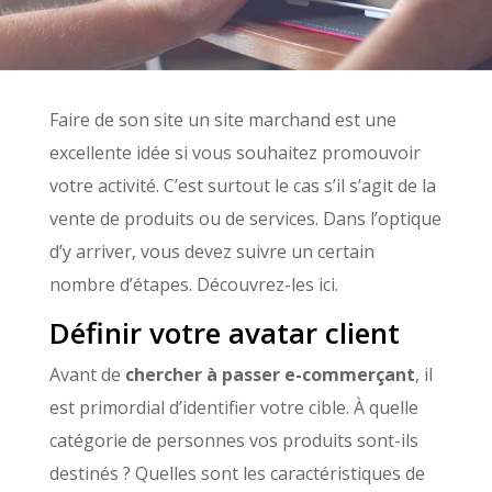
Faire de son site un site marchand est une
excellente idée si vous souhaitez promouvoir
votre activité. C’est surtout le cas s’il s’agit de la
vente de produits ou de services. Dans l’optique
d’y arriver, vous devez suivre un certain
nombre d’étapes. Découvrez-les ici.
Définir votre avatar client
Avant de
chercher à passer e-commerçant
, il
est primordial d’identifier votre cible. À quelle
catégorie de personnes vos produits sont-ils
destinés ? Quelles sont les caractéristiques de